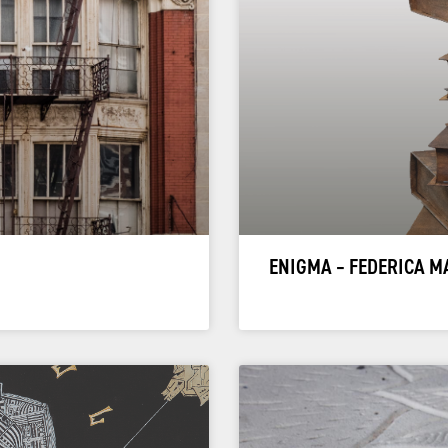
ENIGMA – FEDERICA 