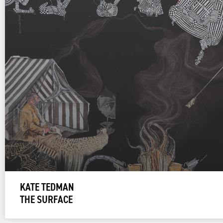
KATE TEDMAN
THE SURFACE