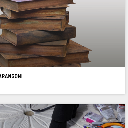
MARANGONI