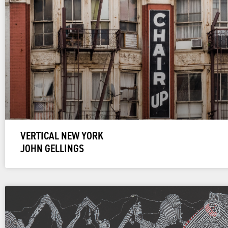
VERTICAL NEW YORK
JOHN GELLINGS