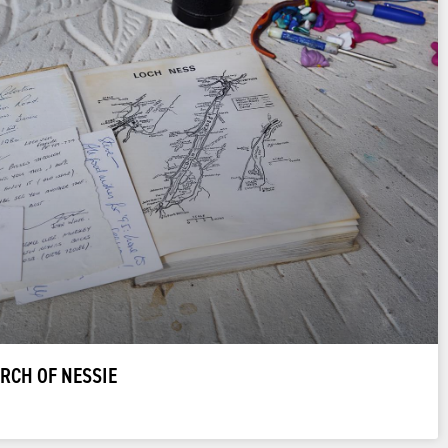
RCH OF NESSIE