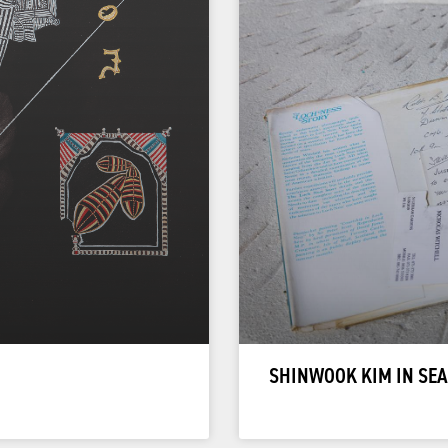
SHINWOOK KIM IN SEA