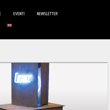
E
EVENTI
NEWSLETTER