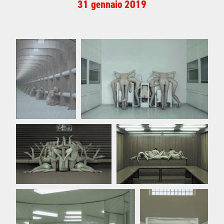
31 gennaio 2019