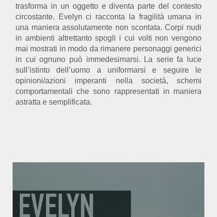
trasforma in un oggetto e diventa parte del contesto
circostante. Evelyn ci racconta la fragilità umana in
una maniera assolutamente non scontata. Corpi nudi
in ambienti altrettanto spogli i cui volti non vengono
mai mostrati in modo da rimanere personaggi generici
in cui ognuno può immedesimarsi. La serie fa luce
sull’istinto dell’uomo a uniformarsi e seguire le
opinioni/azioni imperanti nella società, schemi
comportamentali che sono rappresentati in maniera
astratta e semplificata.