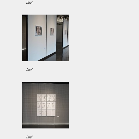
Dual
Dual
Dual