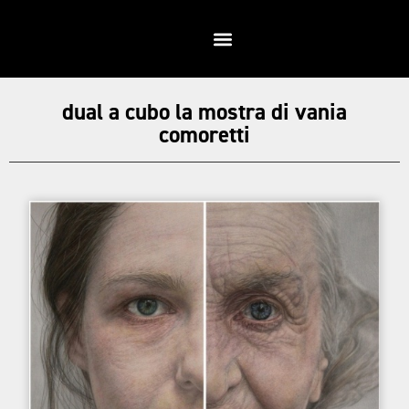
dual a cubo la mostra di vania
comoretti