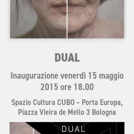
DUAL
Inaugurazione venerdì 15 maggio
2015 ore 18.00
Spazio Cultura CUBO – Porta Europa,
Piazza Vieira de Mello 3 Bologna