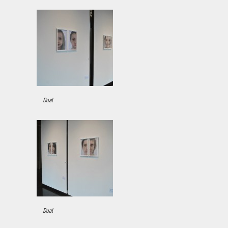
Dual
Dual