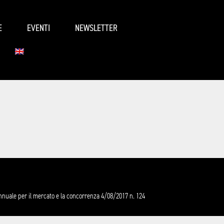
E
EVENTI
NEWSLETTER
annuale per il mercato e la concorrenza 4/08/2017 n. 124