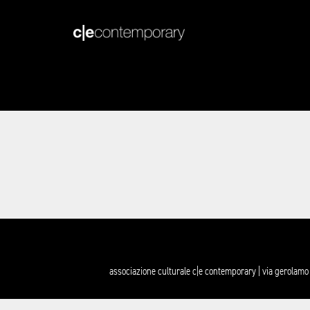
associazione culturale c|e contemporary | via gerolamo 