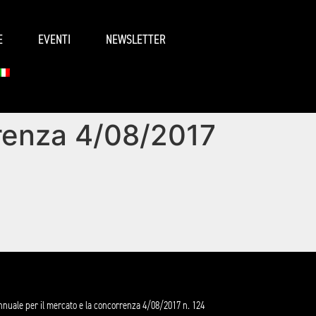
E
EVENTI
NEWSLETTER
rrenza 4/08/2017
annuale per il mercato e la concorrenza 4/08/2017 n. 124