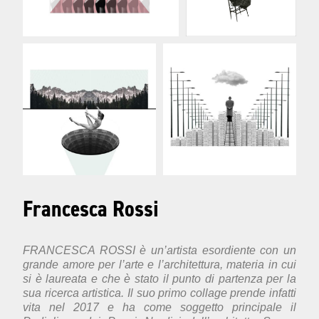
Francesca Rossi
FRANCESCA ROSSI è un’artista esordiente con un
grande amore per l’arte e l’architettura, materia in cui
si è laureata e che è stato il punto di partenza per la
sua ricerca artistica. Il suo primo collage prende infatti
vita nel 2017 e ha come soggetto principale il