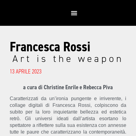
Francesca Rossi
Art is the weapon
13 APRILE 2023
a cura di Christine Enrile e Rebecca Piva
Caratterizzati da un’ironia pungente e irriverente, i
collage digitali di Francesca Rossi, colpiscono da
subito per la loro inquietante bellezza ed estetica
retrò. Gli universi ideati dall’artista esortano lo
spettatore a riflettere sulla sua esistenza con annesse
tutte le paure che caratterizzano la contemporaneità.