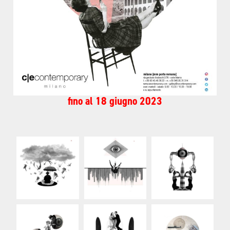
fino al 18 giugno 2023