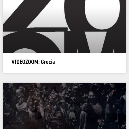
VIDEOZOOM: Grecia