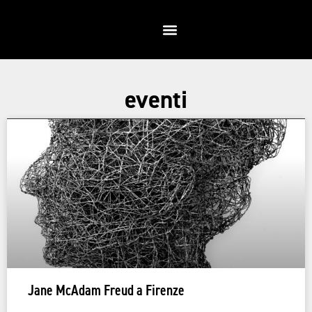
eventi
Jane McAdam Freud a Firenze