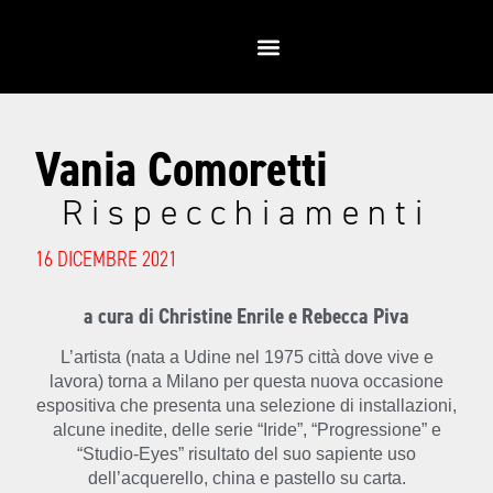
Vania Comoretti
Rispecchiamenti
16 DICEMBRE 2021
a cura di Christine Enrile e Rebecca Piva
L’artista (nata a Udine nel 1975 città dove vive e
lavora) torna a Milano per questa nuova occasione
espositiva che presenta una selezione di installazioni,
alcune inedite, delle serie “Iride”, “Progressione” e
“Studio-Eyes” risultato del suo sapiente uso
dell’acquerello, china e pastello su carta.