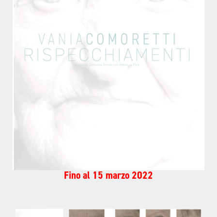
Fino al 15 marzo 2022