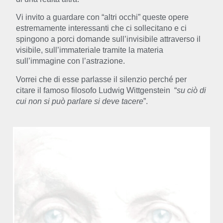
Vi invito a guardare con “altri occhi” queste opere
estremamente interessanti che ci sollecitano e ci
spingono a porci domande sull’invisibile attraverso il
visibile, sull’immateriale tramite la materia
sull’immagine con l’astrazione.
Vorrei che di esse parlasse il silenzio perché per
citare il famoso filosofo Ludwig Wittgenstein
“
su ciò di
cui non si può parlare si deve tacere
”.