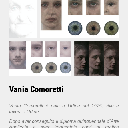
Vania Comoretti
Vania Comoretti è nata a Udine nel 1975, vive e
lavora a Udine.
Dopo aver conseguito il diploma quinquennale d’Arte
Applicata e aver frequentato corsi di grafica